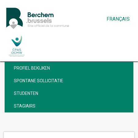
FRANÇAIS
VACATURES
PROFIEL BEKIJKEN
SPONTANE SOLLICITATIE
STUDENTEN
STAGIAIRS