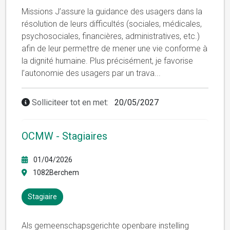
Missions J’assure la guidance des usagers dans la
résolution de leurs difficultés (sociales, médicales,
psychosociales, financières, administratives, etc.)
afin de leur permettre de mener une vie conforme à
la dignité humaine. Plus précisément, je favorise
l’autonomie des usagers par un trava
...
Solliciteer tot en met:
20/05/2027
OCMW - Stagiaires
01/04/2026
1082Berchem
Stagiaire
Als gemeenschapsgerichte openbare instelling