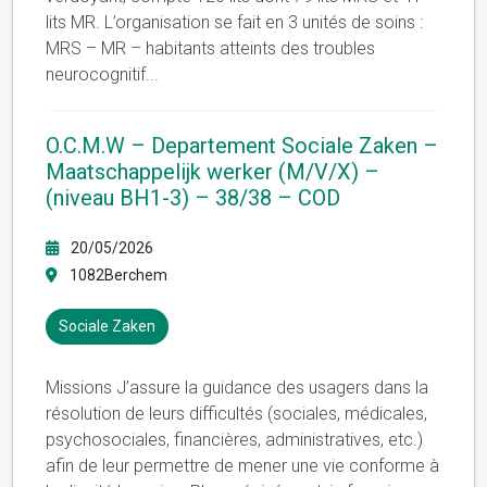
lits MR. L’organisation se fait en 3 unités de soins :
MRS – MR – habitants atteints des troubles
neurocognitif
...
O.C.M.W – Departement Sociale Zaken –
Maatschappelijk werker (M/V/X) –
(niveau BH1-3) – 38/38 – COD
20/05/2026
1082Berchem
Sociale Zaken
Missions J’assure la guidance des usagers dans la
résolution de leurs difficultés (sociales, médicales,
psychosociales, financières, administratives, etc.)
afin de leur permettre de mener une vie conforme à