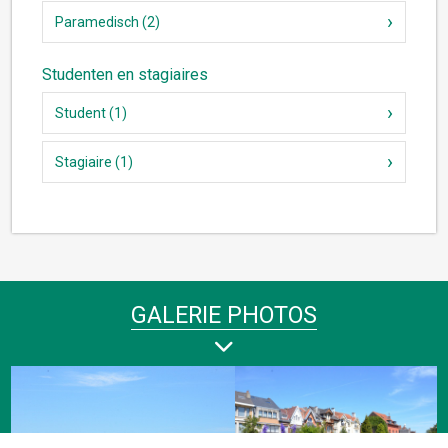
Paramedisch (2)
Studenten en stagiaires
Student (1)
Stagiaire (1)
GALERIE PHOTOS