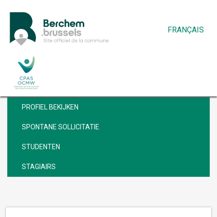
FRANÇAIS
VACATURES
PROFIEL BEKIJKEN
SPONTANE SOLLICITATIE
STUDENTEN
STAGIAIRS