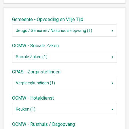
Gemeente - Opvoeding en Vrije Tijd
Jeugd / Senioren / Naschoolse opvang (1)
OCMW - Sociale Zaken
Sociale Zaken (1)
CPAS - Zorginstellingen
Verpleegkundigen (1)
OCMW - Hoteldienst
Keuken (1)
OCMW - Rusthuis / Dagopvang