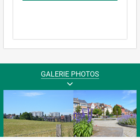
GALERIE PHOTOS