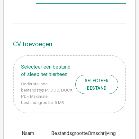
CV toevoegen
Selecteer een bestand
of sleep het hierheen
SELECTEER
Ondersteunde
BESTAND
bestandstypen: DOC, DOCX,
PDF. Maximale
bestandsgrootte: 5 MB
Naam
Bestandsgrootte
Omschrijving