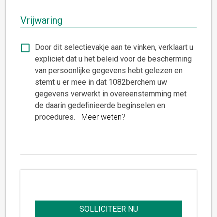
Vrijwaring
Door dit selectievakje aan te vinken, verklaart u
expliciet dat u het beleid voor de bescherming
van persoonlijke gegevens hebt gelezen en
stemt u er mee in dat 1082berchem uw
gegevens verwerkt in overeenstemming met
de daarin gedefinieerde beginselen en
procedures.
-
Meer weten?
SOLLICITEER NU