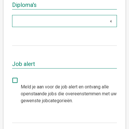
Diploma's
Job alert
Meld je aan voor de job alert en ontvang alle
openstaande jobs die overeenstemmen met uw
gewenste jobcategorieën
.