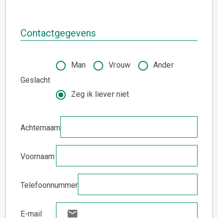
Contactgegevens
Man
Vrouw
Ander
Geslacht
Zeg ik liever niet
Achternaam
Voornaam
Telefoonnummer
E-mail