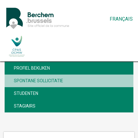
FRANÇAIS
VACATURES
PROFIEL BEKIJKEN
SPONTANE SOLLICITATIE
STUDENTEN
STAGIAIRS