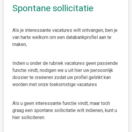
Spontane sollicitatie
Als je interessante vacatures wilt ontvangen, ben je
van harte welkom om een databankprofiel aan te
maken,
Indien u onder de rubriek vacatures geen passende
functie vindt, nodigen we u uit hier uw persoonlijk
dossier te creëeren zodat uw profiel gelinkt kan
worden met onze toekomstige vacatures
Als u geen interessante functie vindt, maar toch
graag een spontane sollicitatie wilt indienen, kunt u
hier solliciteren.