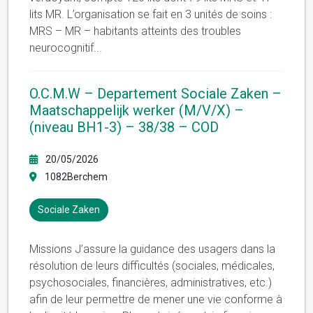
lits MR. L’organisation se fait en 3 unités de soins :
MRS – MR – habitants atteints des troubles
neurocognitif
...
O.C.M.W – Departement Sociale Zaken –
Maatschappelijk werker (M/V/X) –
(niveau BH1-3) – 38/38 – COD
20/05/2026
1082Berchem
Sociale Zaken
Missions J’assure la guidance des usagers dans la
résolution de leurs difficultés (sociales, médicales,
psychosociales, financières, administratives, etc.)
afin de leur permettre de mener une vie conforme à