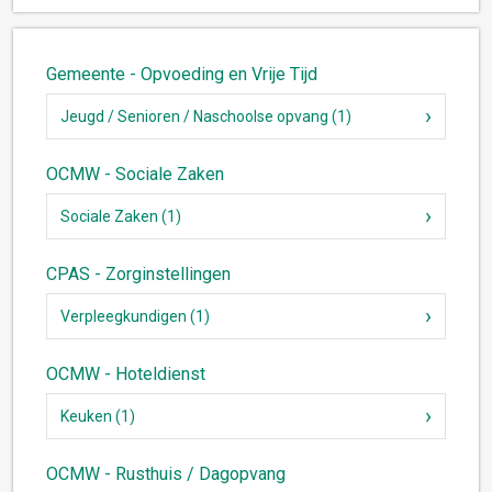
Gemeente - Opvoeding en Vrije Tijd
Jeugd / Senioren / Naschoolse opvang (1)
OCMW - Sociale Zaken
Sociale Zaken (1)
CPAS - Zorginstellingen
Verpleegkundigen (1)
OCMW - Hoteldienst
Keuken (1)
OCMW - Rusthuis / Dagopvang