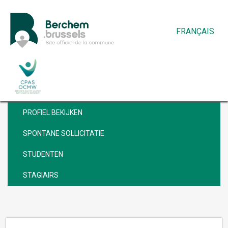
FRANÇAIS
VACATURES
PROFIEL BEKIJKEN
SPONTANE SOLLICITATIE
STUDENTEN
STAGIAIRS