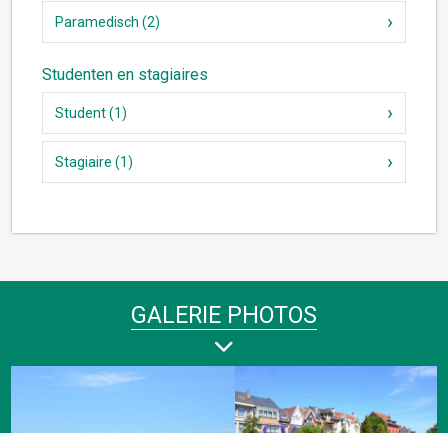
Paramedisch (2)
Studenten en stagiaires
Student (1)
Stagiaire (1)
GALERIE PHOTOS