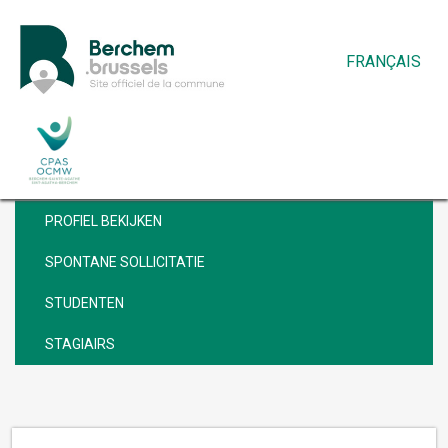
FRANÇAIS
VACATURES
PROFIEL BEKIJKEN
SPONTANE SOLLICITATIE
STUDENTEN
STAGIAIRS