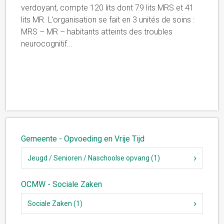
verdoyant, compte 120 lits dont 79 lits MRS et 41
lits MR. L’organisation se fait en 3 unités de soins :
MRS – MR – habitants atteints des troubles
neurocognitif
...
Gemeente - Opvoeding en Vrije Tijd
Jeugd / Senioren / Naschoolse opvang (1)
OCMW - Sociale Zaken
Sociale Zaken (1)