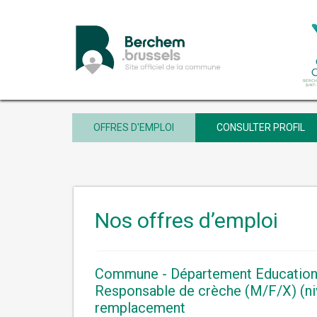
OFFRES D'EMPLOI
CONSULTER PROFIL
Nos offres d’emploi
Commune - Département Education e
Responsable de crèche (M/F/X) (ni
remplacement