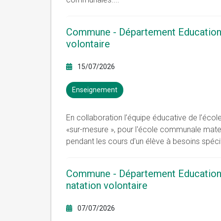
Commune - Département Education 
volontaire
15/07/2026
Enseignement
En collaboration l’équipe éducative de l’école
«sur-mesure », pour l'école communale matern
pendant les cours d'un élève à besoins spécif
Commune - Département Education e
natation volontaire
07/07/2026