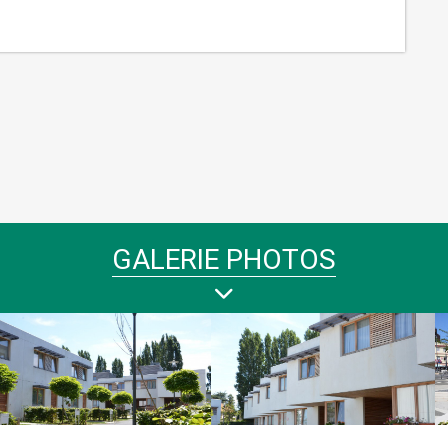
GALERIE PHOTOS