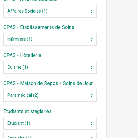
Affaires Sociales (1)
CPAS - Etablissements de Soins
Infirmiers (1)
CPAS - Hôtellerie
Cuisine (1)
CPAS - Maison de Repos / Soins de Jour
Paramédical (2)
Etudiants et stagiaires
Etudiant (1)